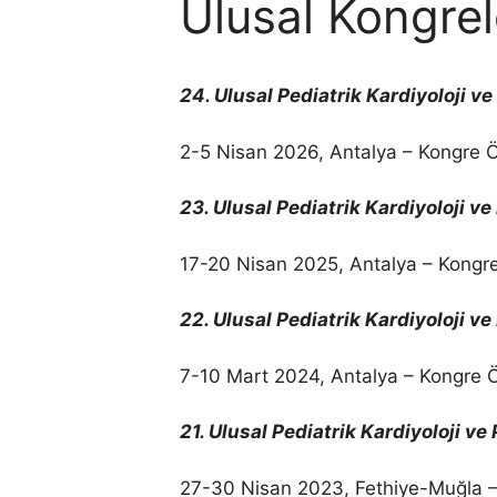
Ulusal Kongrel
24. Ulusal Pediatrik Kardiyoloji v
2-5 Nisan 2026, Antalya – Kongre Ö
23. Ulusal Pediatrik Kardiyoloji v
17-20 Nisan 2025, Antalya – Kongre
22. Ulusal Pediatrik Kardiyoloji v
7-10 Mart 2024, Antalya – Kongre Ö
21. Ulusal Pediatrik Kardiyoloji v
27-30 Nisan 2023, Fethiye-Muğla –