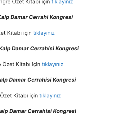
ngre Özet Kitabı için
tıklayınız
e Kalp Damar Cerrahi Kongresi
et Kitabı için
tıklayınız
e Kalp Damar Cerrahisi Kongresi
 Özet Kitabı için
tıklayınız
 Kalp Damar Cerrahisi Kongresi
Özet Kitabı için
tıklayınız
 Kalp Damar Cerrahisi Kongresi