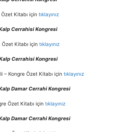
 Özet Kitabı için
tıklayınız
e Kalp Cerrahisi Kongresi
 Özet Kitabı için
tıklayınız
e Kalp Cerrahisi Kongresi
i – Kongre Özet Kitabı için
tıklayınız
e Kalp Damar Cerrahi Kongresi
re Özet Kitabı için
tıklayınız
e Kalp Damar Cerrahi Kongresi