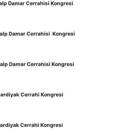
 Kalp Damar Cerrahisi Kongresi
 Kalp Damar Cerrahisi Kongresi
 Kalp Damar Cerrahisi Kongresi
 Kardiyak Cerrahi Kongresi
 Kardiyak Cerrahi Kongresi