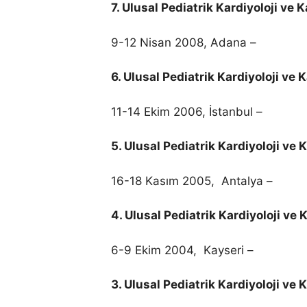
7. Ulusal Pediatrik Kardiyoloji ve
9-12 Nisan 2008, Adana –
6. Ulusal Pediatrik Kardiyoloji ve
11-14 Ekim 2006, İstanbul –
5. Ulusal Pediatrik Kardiyoloji ve
16-18 Kasım 2005, Antalya –
4. Ulusal Pediatrik Kardiyoloji ve
6-9 Ekim 2004, Kayseri –
3. Ulusal Pediatrik Kardiyoloji ve