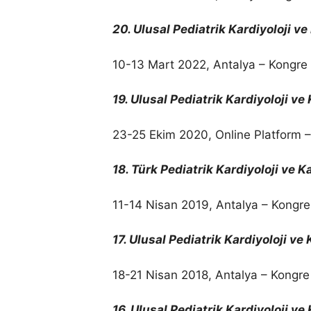
20. Ulusal Pediatrik Kardiyoloji v
10-13 Mart 2022, Antalya – Kongre 
19. Ulusal Pediatrik Kardiyoloji v
23-25 Ekim 2020, Online Platform –
18. Türk Pediatrik Kardiyoloji ve 
11-14 Nisan 2019, Antalya – Kongre
17. Ulusal Pediatrik Kardiyoloji ve
18-21 Nisan 2018, Antalya – Kongre 
16. Ulusal Pediatrik Kardiyoloji v