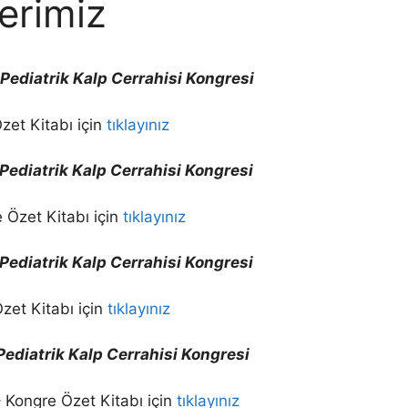
erimiz
e Pediatrik Kalp Cerrahisi Kongresi
zet Kitabı için
tıklayınız
e Pediatrik Kalp Cerrahisi Kongresi
 Özet Kitabı için
tıklayınız
e Pediatrik Kalp Cerrahisi Kongresi
zet Kitabı için
tıklayınız
e Pediatrik Kalp Cerrahisi Kongresi
 Kongre Özet Kitabı için
tıklayınız