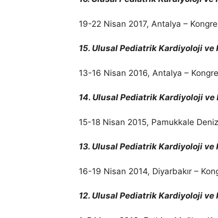
19-22 Nisan 2017, Antalya – Kongre
15. Ulusal Pediatrik Kardiyoloji v
13-16 Nisan 2016, Antalya – Kongre
14. Ulusal Pediatrik Kardiyoloji v
15-18 Nisan 2015, Pamukkale Denizl
13. Ulusal Pediatrik Kardiyoloji v
16-19 Nisan 2014, Diyarbakır – Kong
12. Ulusal Pediatrik Kardiyoloji v