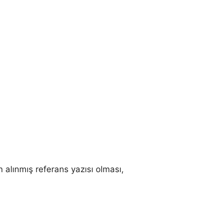
n alınmış referans yazısı olması,