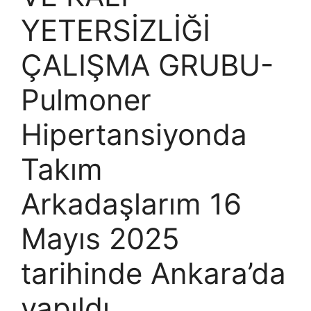
YETERSİZLİĞİ
ÇALIŞMA GRUBU-
Pulmoner
Hipertansiyonda
Takım
Arkadaşlarım 16
Mayıs 2025
tarihinde Ankara’da
yapıldı.