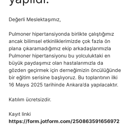
Değerli Meslektaşımız,
Pulmoner hipertansiyonda birlikte çalıştığımız
ancak bilimsel etkinliklerimizde çok fazla ön
plana çıkaramadığımız ekip arkadaşlarımızla
Pulmoner hipertansiyonu bu yolculuktaki en
büyük paydaşımız olan hastalarımızla da
gözden geçirmek için derneğimizin öncülüğünde
bir eğitim serisine başlıyoruz. Bu toplantının ilki
16 Mayıs 2025 tarihinde Ankara’da yapılacaktır.
Katılım ücretsizdir.
Kayıt linki
https://form.jotform.com/250863591656972